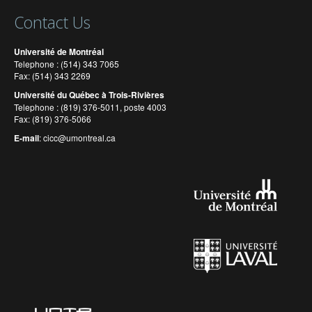
Contact Us
Université de Montréal
Telephone : (514) 343 7065
Fax: (514) 343 2269
Université du Québec à Trois-Rivières
Telephone : (819) 376-5011, poste 4003
Fax: (819) 376-5066
E-mail
:
cicc@umontreal.ca