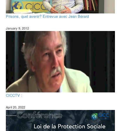
Prisons, quel avenir? Entrevue avec Jean Bérard
January 9, 2012
CICCTV :
April 20, 2022