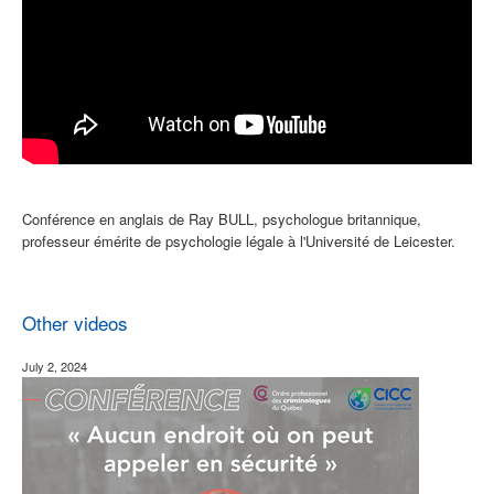
Conférence en anglais de Ray BULL, psychologue britannique,
professeur émérite de psychologie légale à l'Université de Leicester.
Other videos
July 2, 2024