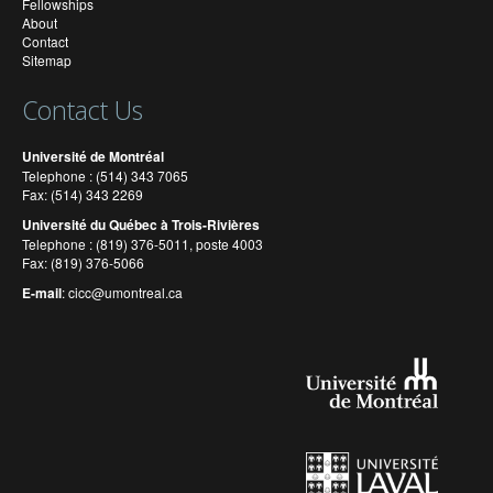
Fellowships
About
Contact
Sitemap
Contact Us
Université de Montréal
Telephone : (514) 343 7065
Fax: (514) 343 2269
Université du Québec à Trois-Rivières
Telephone : (819) 376-5011, poste 4003
Fax: (819) 376-5066
E-mail
:
cicc@umontreal.ca