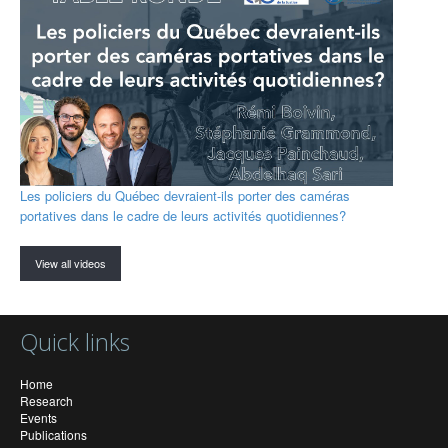
Les policiers du Québec devraient-ils porter des caméras
portatives dans le cadre de leurs activités quotidiennes?
View all videos
Quick links
Home
Research
Events
Publications