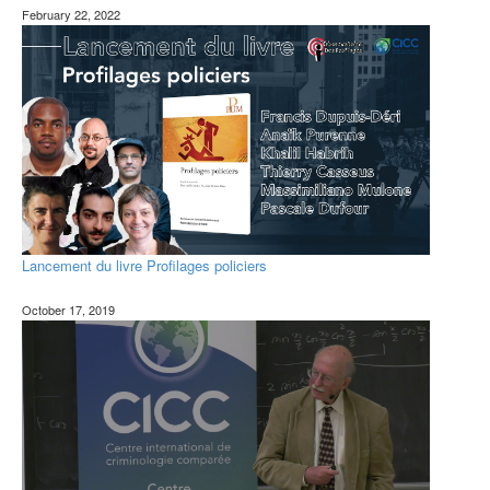
February 22, 2022
Lancement du livre Profilages policiers
October 17, 2019