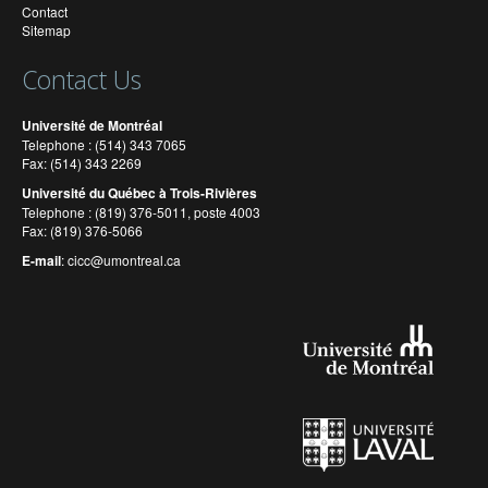
Contact
Sitemap
Contact Us
Université de Montréal
Telephone : (514) 343 7065
Fax: (514) 343 2269
Université du Québec à Trois-Rivières
Telephone : (819) 376-5011, poste 4003
Fax: (819) 376-5066
E-mail
:
cicc@umontreal.ca