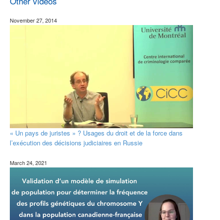
Other videos
November 27, 2014
« Un pays de juristes » ? Usages du droit et de la force dans
l’exécution des décisions judiciaires en Russie
March 24, 2021