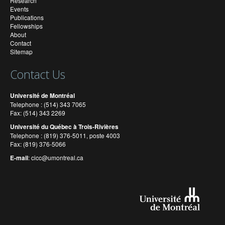
Research
Events
Publications
Fellowships
About
Contact
Sitemap
Contact Us
Université de Montréal
Telephone : (514) 343 7065
Fax: (514) 343 2269
Université du Québec à Trois-Rivières
Telephone : (819) 376-5011, poste 4003
Fax: (819) 376-5066
E-mail
:
cicc@umontreal.ca