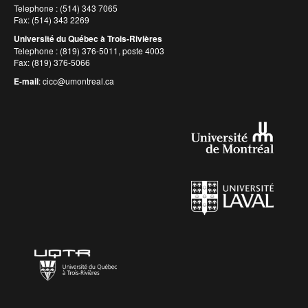
Telephone : (514) 343 7065
Fax: (514) 343 2269
Université du Québec à Trois-Rivières
Telephone : (819) 376-5011, poste 4003
Fax: (819) 376-5066
E-mail
:
cicc@umontreal.ca