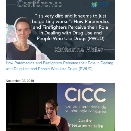
How Paramedics and Firefighters Perceive their Role in Dealing
with Drug Use and People Who Use Drugs (PWUD)
November 22, 2019