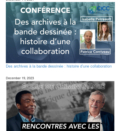
Des archives à la bande dessinée : histoire d’une collaboration
December 19, 2023