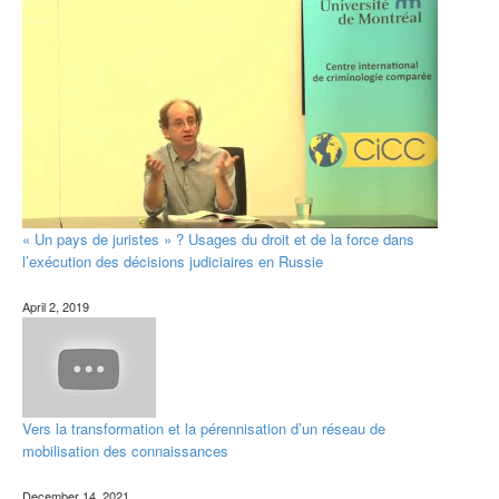
« Un pays de juristes » ? Usages du droit et de la force dans
l’exécution des décisions judiciaires en Russie
April 2, 2019
Vers la transformation et la pérennisation d’un réseau de
mobilisation des connaissances
December 14, 2021