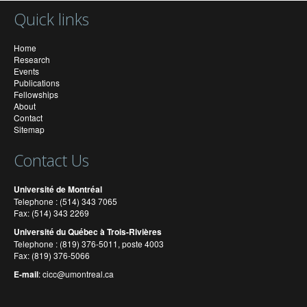
Quick links
Home
Research
Events
Publications
Fellowships
About
Contact
Sitemap
Contact Us
Université de Montréal
Telephone : (514) 343 7065
Fax: (514) 343 2269
Université du Québec à Trois-Rivières
Telephone : (819) 376-5011, poste 4003
Fax: (819) 376-5066
E-mail
:
cicc@umontreal.ca