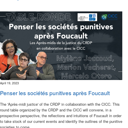
April 19, 2023
Penser les sociétés punitives après Foucault
The 'Après-midi justice' of the CRDP in collaboration with the CICC. This
round table organized by the CRDP and the CICC will convene, in a
prospective perspective, the reflections and intuitions of Foucault in order
to take stock of our current events and identify the outlines of the punitive
societies to come.