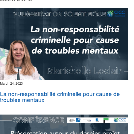
March 24, 2023
La non-responsabilité criminelle pour cause de
troubles mentaux