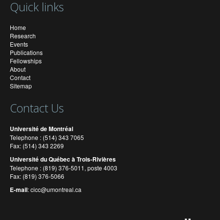
Quick links
Home
Research
Events
Publications
Fellowships
About
Contact
Sitemap
Contact Us
Université de Montréal
Telephone : (514) 343 7065
Fax: (514) 343 2269
Université du Québec à Trois-Rivières
Telephone : (819) 376-5011, poste 4003
Fax: (819) 376-5066
E-mail
:
cicc@umontreal.ca