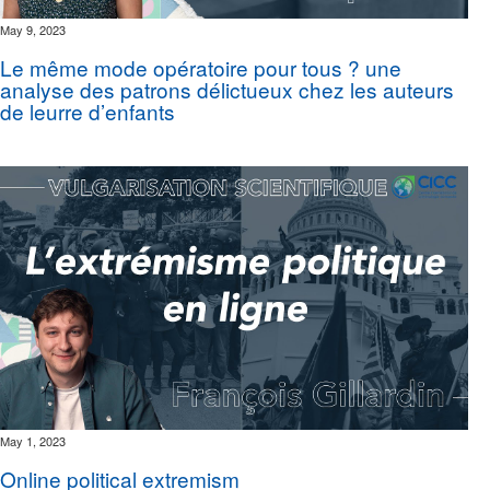
May 9, 2023
Le même mode opératoire pour tous ? une
analyse des patrons délictueux chez les auteurs
de leurre d’enfants
May 1, 2023
Online political extremism