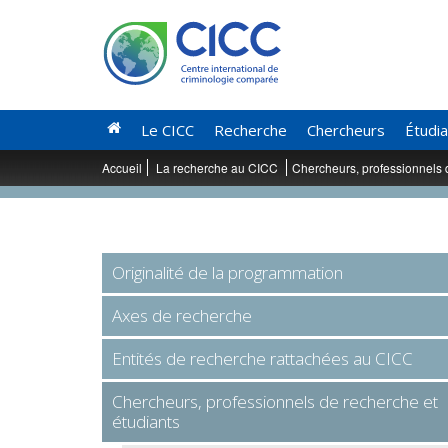
Le CICC
Recherche
Chercheurs
Étudi
Accueil
La recherche au CICC
Chercheurs, professionnels 
Originalité de la programmation
Axes de recherche
Entités de recherche rattachées au CICC
Chercheurs, professionnels de recherche et
étudiants