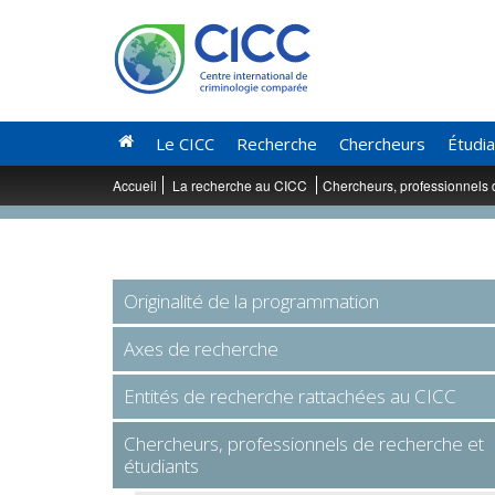
Le CICC
Recherche
Chercheurs
Étudi
Accueil
La recherche au CICC
Chercheurs, professionnels 
Originalité de la programmation
Axes de recherche
Entités de recherche rattachées au CICC
Chercheurs, professionnels de recherche et
étudiants