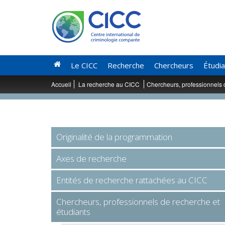
Le CICC
Recherche
Chercheurs
Étudi
Accueil
La recherche au CICC
Chercheurs, professionnels 
Originalité de la programmation
Axes de recherche
Entités de recherche rattachées au CICC
Chercheurs, professionnels de recherche et
étudiants