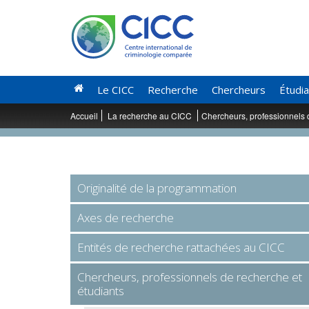
Le CICC
Recherche
Chercheurs
Étudi
Accueil
La recherche au CICC
Chercheurs, professionnels 
Originalité de la programmation
Axes de recherche
Entités de recherche rattachées au CICC
Chercheurs, professionnels de recherche et
étudiants