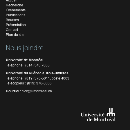
Recherche
Événements
Publications
Bourses
Présentation
Contact
Plan du site
Nous joindre
Université de Montréal
Téléphone : (514) 343 7065
Université du Québec à Trois-Rivières
Téléphone : (819) 376-5011, poste 4003
Télécopieur : (819) 376-5066
Courriel
:
cicc@umontreal.ca