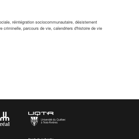
ociale, réintégration sociocommunautaire, désistement
ire criminelle, parcours de vie, calendriers d'histoire de vie