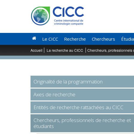
Le CICC
Recherche
Chercheurs
Étudi
Accueil
La recherche au CICC
Chercheurs, professionnels 
Originalité de la programmation
Axes de recherche
Entités de recherche rattachées au CICC
Chercheurs, professionnels de recherche et
étudiants