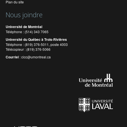
Plan du site
Nous joindre
Université de Montréal
Téléphone : (514) 343 7065
Université du Québec à Trois-Rivières
Téléphone : (819) 376-5011, poste 4003
Télécopieur : (819) 376-5066
Courriel
:
cicc@umontreal.ca