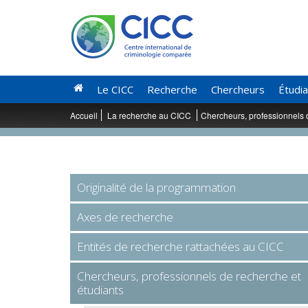
Le CICC
Recherche
Chercheurs
Étudi
Accueil
La recherche au CICC
Chercheurs, professionnels 
Originalité de la programmation
Axes de recherche
Entités de recherche rattachées au CICC
Chercheurs, professionnels de recherche et
étudiants