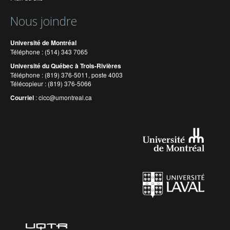
Nous joindre
Université de Montréal
Téléphone : (514) 343 7065
Université du Québec à Trois-Rivières
Téléphone : (819) 376-5011, poste 4003
Télécopieur : (819) 376-5066
Courriel
:
cicc@umontreal.ca