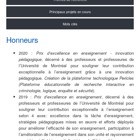
Principaux projets en cours
Mots clés
Honneurs
2020 :
Prix d’excellence en enseignement - innovation
pédagogique
, décerné à des professeurs et professeures de
l’Université de Montréal pour souligner leur contribution
exceptionnelle à l’enseignement grâce à une innovation
pédagogique.
Création de la plateforme technologique Pericles
(Plateforme éducationnelle de recherche interactive en
criminologie, logique, enquête et sécurité).
2019 :
Prix d’excellence en enseignement
, décerné à des
professeurs et professeures de l’Université de Montréal pour
souligner leur contribution exceptionnelle à l’enseignement
selon 4 axes: excellence dans la tâche d’enseignement,
stratégies pédagogiques mises en œuvre et efforts déployés
pour améliorer l’efficacité de son enseignement, participation à
l’amélioration de l’enseignement dans son unité et rayonnement