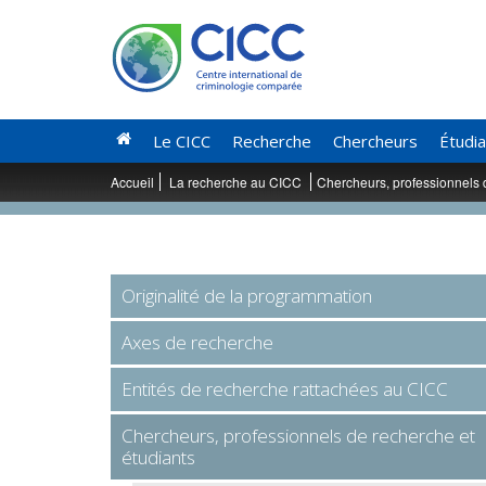
Le CICC
Recherche
Chercheurs
Étudi
Accueil
La recherche au CICC
Chercheurs, professionnels 
Originalité de la programmation
Axes de recherche
Entités de recherche rattachées au CICC
Chercheurs, professionnels de recherche et
étudiants