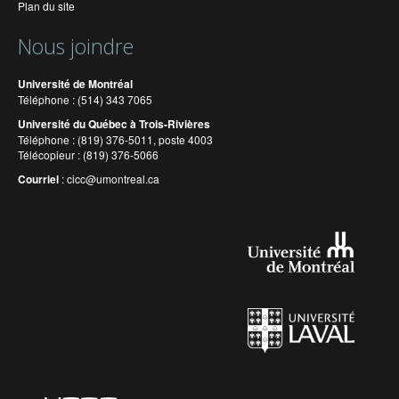
Plan du site
Nous joindre
Université de Montréal
Téléphone : (514) 343 7065
Université du Québec à Trois-Rivières
Téléphone : (819) 376-5011, poste 4003
Télécopieur : (819) 376-5066
Courriel
:
cicc@umontreal.ca