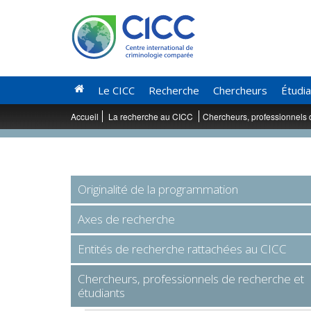
Le CICC
Recherche
Chercheurs
Étudi
Accueil
La recherche au CICC
Chercheurs, professionnels 
Originalité de la programmation
Axes de recherche
Entités de recherche rattachées au CICC
Chercheurs, professionnels de recherche et
étudiants