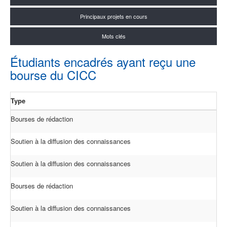
Principaux projets en cours
Mots clés
Étudiants encadrés ayant reçu une
bourse du CICC
Type
Bourses de rédaction
Soutien à la diffusion des connaissances
Soutien à la diffusion des connaissances
Bourses de rédaction
Soutien à la diffusion des connaissances