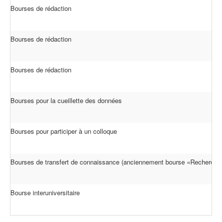
Bourses de rédaction
Bourses de rédaction
Bourses de rédaction
Bourses pour la cueillette des données
Bourses pour participer à un colloque
Bourses de transfert de connaissance (anciennement bourse «Recherche
Bourse interuniversitaire