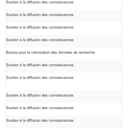
Soutien à la diffusion des connaissances
Soutien à la diffusion des connaissances
Soutien à la diffusion des connaissances
Soutien à la diffusion des connaissances
Bourse pour la valorisation des données de recherche
Soutien à la diffusion des connaissances
Soutien à la diffusion des connaissances
Soutien à la diffusion des connaissances
Soutien à la diffusion des connaissances
Soutien à la diffusion des connaissances