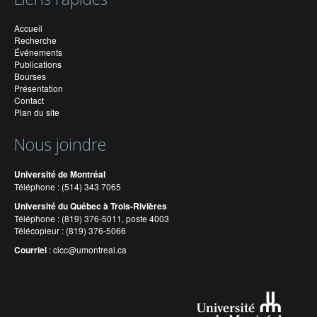
Accueil
Recherche
Événements
Publications
Bourses
Présentation
Contact
Plan du site
Nous joindre
Université de Montréal
Téléphone : (514) 343 7065
Université du Québec à Trois-Rivières
Téléphone : (819) 376-5011, poste 4003
Télécopieur : (819) 376-5066
Courriel
:
cicc@umontreal.ca