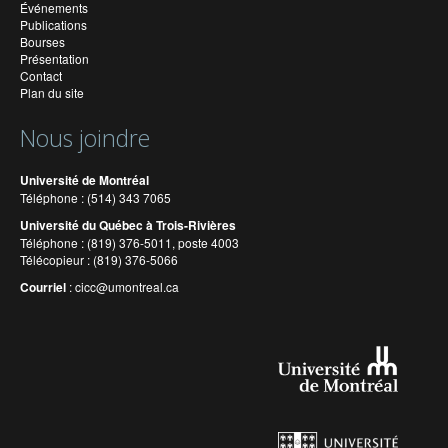
Événements
Publications
Bourses
Présentation
Contact
Plan du site
Nous joindre
Université de Montréal
Téléphone : (514) 343 7065
Université du Québec à Trois-Rivières
Téléphone : (819) 376-5011, poste 4003
Télécopieur : (819) 376-5066
Courriel
:
cicc@umontreal.ca