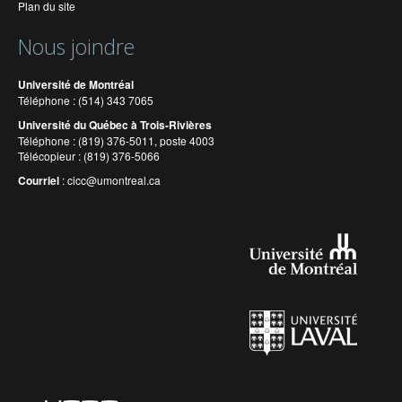
Plan du site
Nous joindre
Université de Montréal
Téléphone : (514) 343 7065
Université du Québec à Trois-Rivières
Téléphone : (819) 376-5011, poste 4003
Télécopieur : (819) 376-5066
Courriel
:
cicc@umontreal.ca