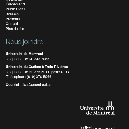
Événements
Publications
Bourses
Présentation
Contact
Plan du site
Nous joindre
Université de Montréal
Téléphone : (514) 343 7065
Université du Québec à Trois-Rivières
Téléphone : (819) 376-5011, poste 4003
Télécopieur : (819) 376-5066
Courriel
:
cicc@umontreal.ca