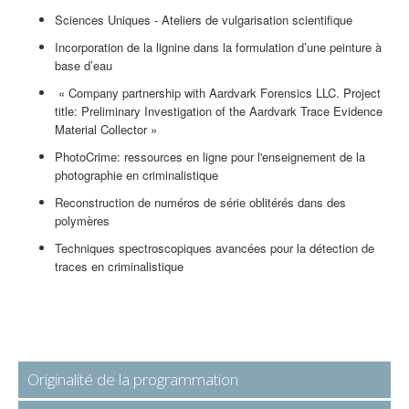
Sciences Uniques - Ateliers de vulgarisation scientifique
Incorporation de la lignine dans la formulation d’une peinture à
base d’eau
«
Company partnership with Aardvark Forensics LLC. Project
title: Preliminary Investigation of the Aardvark Trace Evidence
Material Collector
»
PhotoCrime: ressources en ligne pour l'enseignement de la
photographie en criminalistique
Reconstruction de numéros de série oblitérés dans des
polymères
Techniques spectroscopiques avancées pour la détection de
traces en criminalistique
Originalité de la programmation