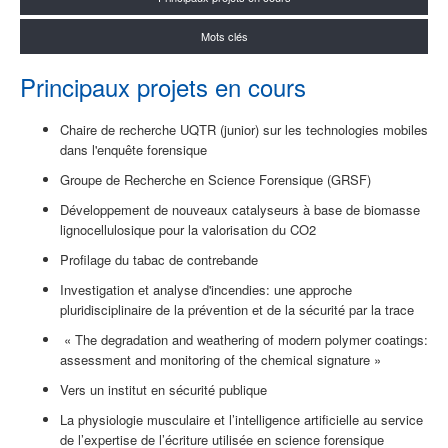
Mots clés
Principaux projets en cours
Chaire de recherche UQTR (junior) sur les technologies mobiles
dans l'enquête forensique
Groupe de Recherche en Science Forensique (GRSF)
Développement de nouveaux catalyseurs à base de biomasse
lignocellulosique pour la valorisation du CO2
Profilage du tabac de contrebande
Investigation et analyse d'incendies: une approche
pluridisciplinaire de la prévention et de la sécurité par la trace
«
The degradation and weathering of modern polymer coatings:
assessment and monitoring of the chemical signature
»
Vers un institut en sécurité publique
La physiologie musculaire et l’intelligence artificielle au service
de l’expertise de l’écriture utilisée en science forensique