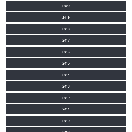
2020
2019
2018
2017
2016
2015
2014
2013
2012
2011
2010