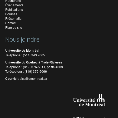
Recherche
Événements
Publications
Bourses
Présentation
Contact
Plan du site
Nous joindre
Université de Montréal
Téléphone : (514) 343 7065
Université du Québec à Trois-Rivières
Téléphone : (819) 376-5011, poste 4003
Télécopieur : (819) 376-5066
Courriel
:
cicc@umontreal.ca