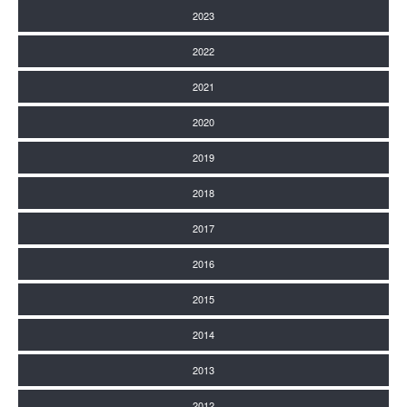
2023
2022
2021
2020
2019
2018
2017
2016
2015
2014
2013
2012