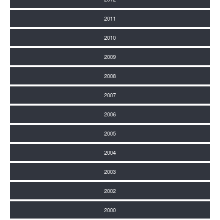
2011
2010
2009
2008
2007
2006
2005
2004
2003
2002
2000