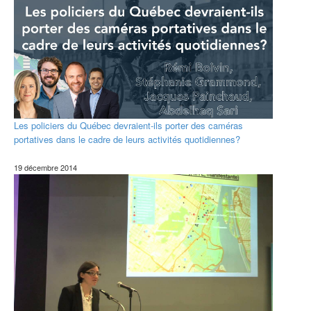
Les policiers du Québec devraient-ils porter des caméras
portatives dans le cadre de leurs activités quotidiennes?
19 décembre 2014