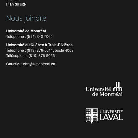
Plan du site
Nous joindre
Université de Montréal
Téléphone : (514) 343 7065
Université du Québec à Trois-Rivières
Téléphone : (819) 376-5011, poste 4003
Télécopieur : (819) 376-5066
Courriel
:
cicc@umontreal.ca