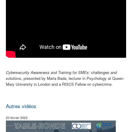
Cybersecurity Awareness and Training for SMEs: challenges and
solutions
, presented by
Maria Bada, lecturer in Psychology at Queen
Mary University in London and a RISCS Fellow on cybercrime.
Autres vidéos
20 février 2023