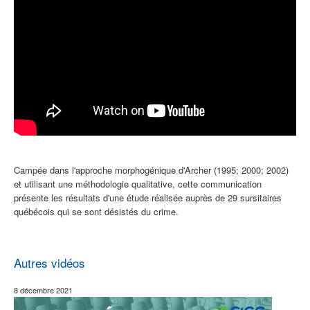
Campée dans l'approche morphogénique d'Archer (1995; 2000; 2002)
et utilisant une méthodologie qualitative, cette communication
présente les résultats d'une étude réalisée auprès de 29 sursitaires
québécois qui se sont désistés du crime.
Autres vidéos
8 décembre 2021