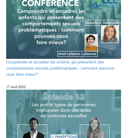
Comprendre et encadrer les enfants qui présentent des
comportements sexuels problématiques : comment pouvons-
nous faire mieux?
17 août 2022