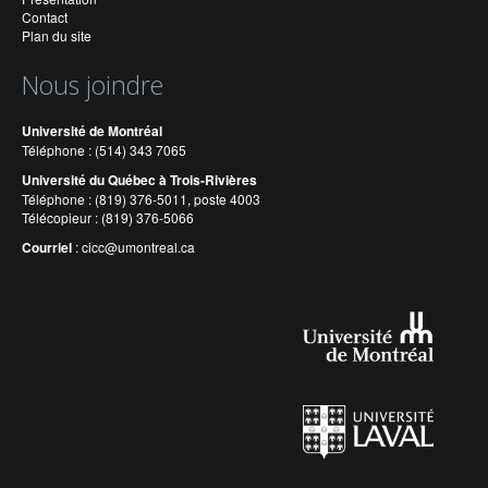
Contact
Plan du site
Nous joindre
Université de Montréal
Téléphone : (514) 343 7065
Université du Québec à Trois-Rivières
Téléphone : (819) 376-5011, poste 4003
Télécopieur : (819) 376-5066
Courriel
:
cicc@umontreal.ca