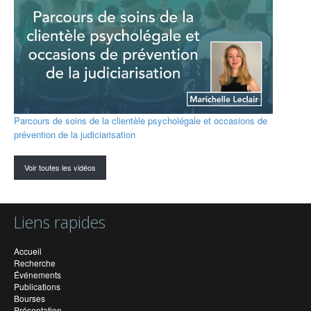
Parcours de soins de la clientèle psycholégale et occasions de
prévention de la judiciarisation
Voir toutes les vidéos
Liens rapides
Accueil
Recherche
Événements
Publications
Bourses
Présentation