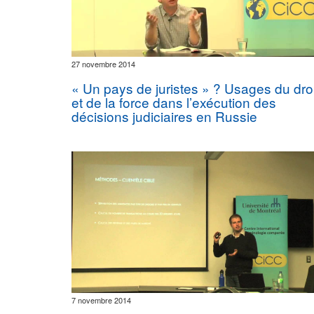
27 novembre 2014
« Un pays de juristes » ? Usages du droi
et de la force dans l’exécution des
décisions judiciaires en Russie
7 novembre 2014