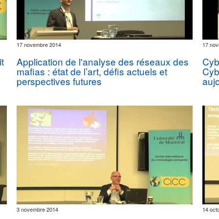
17 novembre 2014
17 no
t
Application de l'analyse des réseaux des
Cyb
mafias : état de l’art, défis actuels et
Cyb
perspectives futures
auj
3 novembre 2014
14 oct