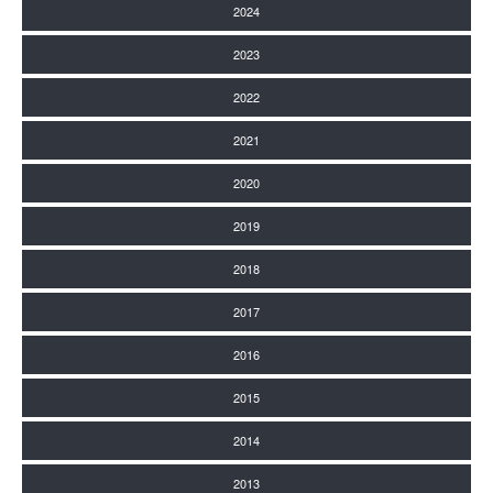
2024
2023
2022
2021
2020
2019
2018
2017
2016
2015
2014
2013