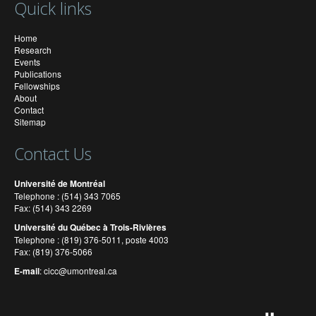
Quick links
Home
Research
Events
Publications
Fellowships
About
Contact
Sitemap
Contact Us
Université de Montréal
Telephone : (514) 343 7065
Fax: (514) 343 2269
Université du Québec à Trois-Rivières
Telephone : (819) 376-5011, poste 4003
Fax: (819) 376-5066
E-mail
:
cicc@umontreal.ca