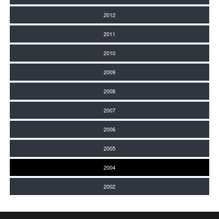
2012
2011
2010
2009
2008
2007
2006
2005
2004
2002