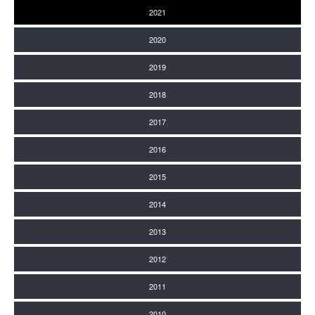
2021
2020
2019
2018
2017
2016
2015
2014
2013
2012
2011
2010