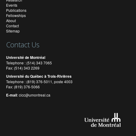
Events
Publications
Fellowships
About
Contact
Sitemap
Contact Us
Université de Montréal
Telephone : (514) 343 7065
Fax: (514) 343 2269
Université du Québec à Trois-Rivières
Telephone : (819) 376-5011, poste 4003
Fax: (819) 376-5066
E-mail
:
cicc@umontreal.ca