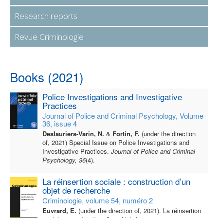
Research reports
Revue Criminologie
Books (2021)
Police Investigations and Investigative
Practices
Journal of Police and Criminal Psychology, Volume
36, issue 4
Deslauriers-Varin, N.
&
Fortin, F.
(under the direction
of, 2021) Special Issue on Police Investigations and
Investigative Practices.
Journal of Police and Criminal
Psychology, 36
(4).
La réinsertion sociale : construction d’un
objet de recherche
Criminologie, volume 54, numéro 2
Euvrard, E.
(under the direction of, 2021). La réinsertion