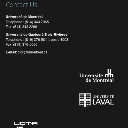
Contact Us
Université de Montréal
Telephone : (514) 343 7065
Fax: (514) 343 2269
Université du Québec à Trois-Rivières
Telephone : (819) 376-5011, poste 4003
Fax: (819) 376-5066
E-mail
:
cicc@umontreal.ca