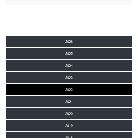
2026
2025
2024
2023
2022
2021
2020
2019
2018