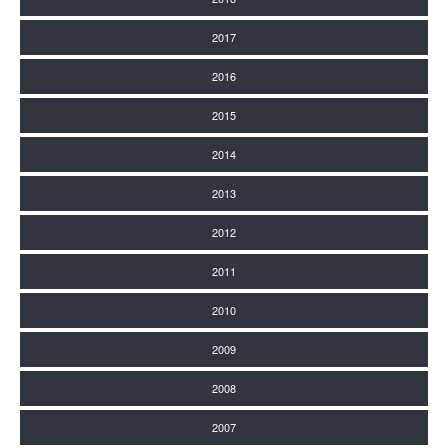
2017
2016
2015
2014
2013
2012
2011
2010
2009
2008
2007