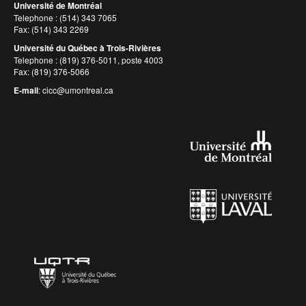
Université de Montréal
Telephone : (514) 343 7065
Fax: (514) 343 2269
Université du Québec à Trois-Rivières
Telephone : (819) 376-5011, poste 4003
Fax: (819) 376-5066
E-mail
:
cicc@umontreal.ca