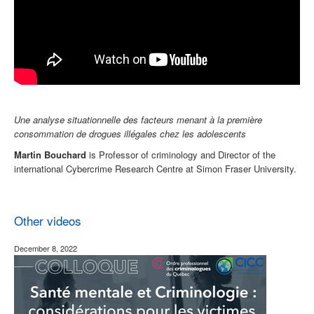
Une analyse situationnelle des facteurs menant à la première
consommation de drogues illégales chez les adolescents
Martin Bouchard
is Professor of criminology and Director of the
international Cybercrime Research Centre at Simon Fraser University.
Other videos
December 8, 2022