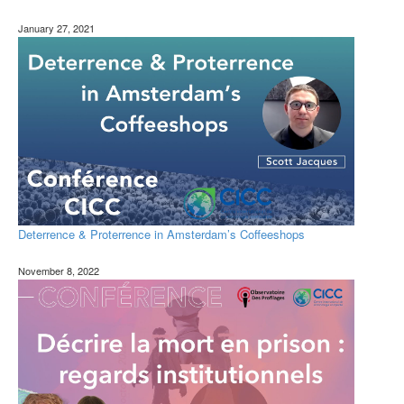
January 27, 2021
Deterrence & Proterrence in Amsterdam’s Coffeeshops
November 8, 2022