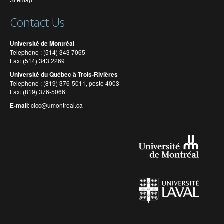
Contact Us
Université de Montréal
Telephone : (514) 343 7065
Fax: (514) 343 2269
Université du Québec à Trois-Rivières
Telephone : (819) 376-5011, poste 4003
Fax: (819) 376-5066
E-mail
:
cicc@umontreal.ca