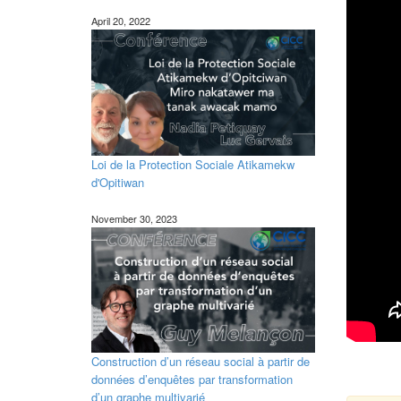
April 20, 2022
Loi de la Protection Sociale Atikamekw
d'Opitiwan
November 30, 2023
Construction d’un réseau social à partir de
données d’enquêtes par transformation
d’un graphe multivarié