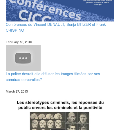
Conférences de Vincent DENAULT, Sonja BITZER et Frank
CRISPINO
February 18, 2016
La police devrait-elle diffuser les images filmées par ses
caméras corporelles?
March 27, 2015