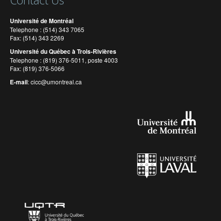
Contact Us
Université de Montréal
Telephone : (514) 343 7065
Fax: (514) 343 2269
Université du Québec à Trois-Rivières
Telephone : (819) 376-5011, poste 4003
Fax: (819) 376-5066
E-mail
:
cicc@umontreal.ca