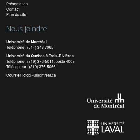
Présentation
Contact
Plan du site
Nous joindre
Université de Montréal
Téléphone : (514) 343 7065
Université du Québec à Trois-Rivières
Téléphone : (819) 376-5011, poste 4003
Télécopieur : (819) 376-5066
Courriel
:
cicc@umontreal.ca