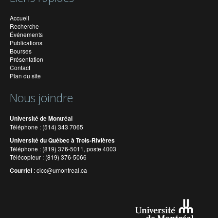
Accueil
Recherche
Événements
Publications
Bourses
Présentation
Contact
Plan du site
Nous joindre
Université de Montréal
Téléphone : (514) 343 7065
Université du Québec à Trois-Rivières
Téléphone : (819) 376-5011, poste 4003
Télécopieur : (819) 376-5066
Courriel
:
cicc@umontreal.ca