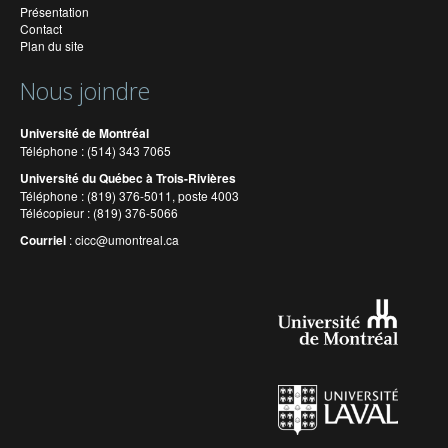
Présentation
Contact
Plan du site
Nous joindre
Université de Montréal
Téléphone : (514) 343 7065
Université du Québec à Trois-Rivières
Téléphone : (819) 376-5011, poste 4003
Télécopieur : (819) 376-5066
Courriel
:
cicc@umontreal.ca