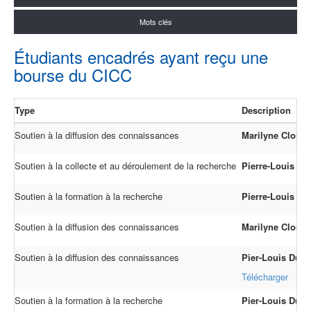
Mots clés
Étudiants encadrés ayant reçu une
bourse du CICC
Type
Description
Soutien à la diffusion des connaissances
Marilyne Clouti
Soutien à la collecte et au déroulement de la recherche
Pierre-Louis D
Soutien à la formation à la recherche
Pierre-Louis D
Soutien à la diffusion des connaissances
Marilyne Cloutie
Soutien à la diffusion des connaissances
Pier-Louis Dum
Télécharger
Soutien à la formation à la recherche
Pier-Louis Dum