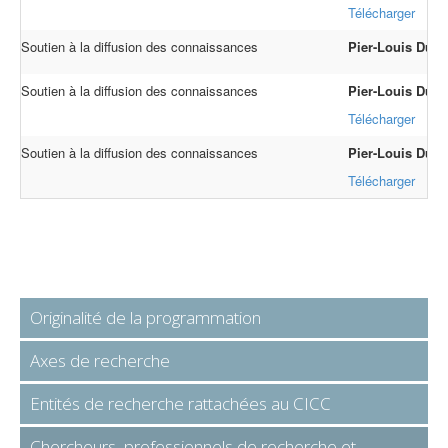
Télécharger
Soutien à la diffusion des connaissances
Pier-Louis Dum
Soutien à la diffusion des connaissances
Pier-Louis Dum
Télécharger
Soutien à la diffusion des connaissances
Pier-Louis Dum
Télécharger
Originalité de la programmation
Axes de recherche
Entités de recherche rattachées au CICC
Chercheurs, professionnels de recherche et