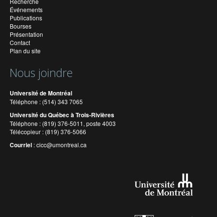
Recherche
Événements
Publications
Bourses
Présentation
Contact
Plan du site
Nous joindre
Université de Montréal
Téléphone : (514) 343 7065
Université du Québec à Trois-Rivières
Téléphone : (819) 376-5011, poste 4003
Télécopieur : (819) 376-5066
Courriel
:
cicc@umontreal.ca