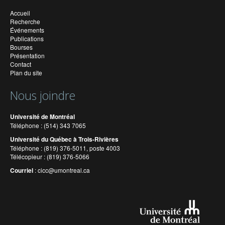
Accueil
Recherche
Événements
Publications
Bourses
Présentation
Contact
Plan du site
Nous joindre
Université de Montréal
Téléphone : (514) 343 7065
Université du Québec à Trois-Rivières
Téléphone : (819) 376-5011, poste 4003
Télécopieur : (819) 376-5066
Courriel
:
cicc@umontreal.ca