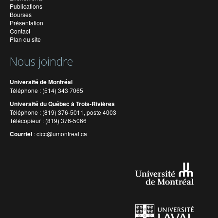
Publications
Bourses
Présentation
Contact
Plan du site
Nous joindre
Université de Montréal
Téléphone : (514) 343 7065
Université du Québec à Trois-Rivières
Téléphone : (819) 376-5011, poste 4003
Télécopieur : (819) 376-5066
Courriel
:
cicc@umontreal.ca