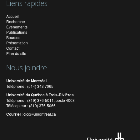
Liens rapides
Accueil
Recherche
Événements
Publications
Bourses
Présentation
Contact
Plan du site
Nous joindre
Université de Montréal
Téléphone : (514) 343 7065
Université du Québec à Trois-Rivières
Téléphone : (819) 376-5011, poste 4003
Télécopieur : (819) 376-5066
Courriel
:
cicc@umontreal.ca