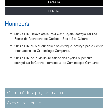
Honneurs
Mots clés
Honneurs
2019 : Prix Relève étoile Paul-Gérin-Lajoie, octroyé par Les
Fonds de Recherche du Québec - Société et Culture.
2014 : Prix du Meilleur article scientifique, octroyé par le Centre
International de Criminologie Comparée.
2014 : Prix de la Meilleure affiche des cycles supérieurs,
octroyé par le Centre International de Criminologie Comparée.
Originalité de la programmation
Axes de recherche