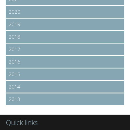
2020
2019
2018
2017
2016
2015
2014
2013
Quick links