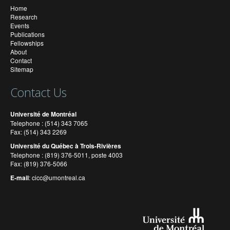
Home
Research
Events
Publications
Fellowships
About
Contact
Sitemap
Contact Us
Université de Montréal
Telephone : (514) 343 7065
Fax: (514) 343 2269
Université du Québec à Trois-Rivières
Telephone : (819) 376-5011, poste 4003
Fax: (819) 376-5066
E-mail
:
cicc@umontreal.ca