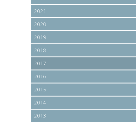
2021
2020
2019
2018
2017
2016
2015
2014
2013